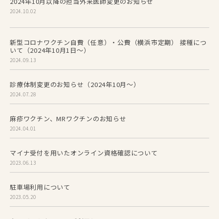
2024年10月以降の担当外来医師変更のお知らせ
2024.10.02
新型コロナワクチン自費（任意）・公費（横浜市定期） 接種につ
いて（2024年10月1日～）
2024.09.13
診療体制変更のお知らせ（2024年10月～）
2024.07.28
麻疹ワクチン、MRワクチンのお知らせ
2024.04.01
マイナ受付を用いたオンライン資格確認について
2023.06.13
駐車場利用について
2023.05.20