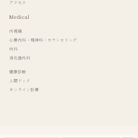
アクセス
Medical
内視鏡
心療内科・精神科・カウンセリング
内科
消化器内科
健康診断
人間ドック
オンライン診療