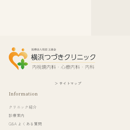
＞ サイトマップ
Information
クリニック紹介
診療案内
Q&A よくある質問