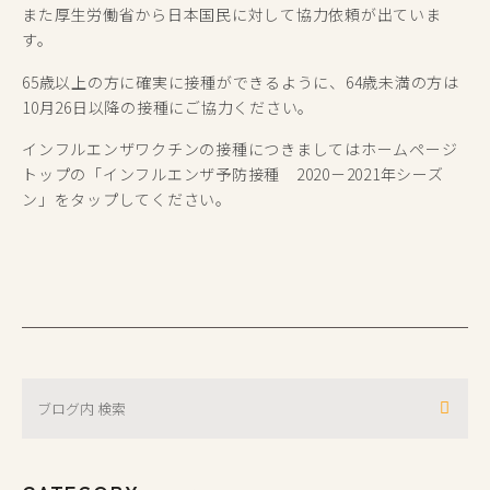
また厚生労働省から日本国民に対して協力依頼が出ていま
す。
65歳以上の方に確実に接種ができるように、64歳未満の方は
10月26日以降の接種にご協力ください。
インフルエンザワクチンの接種につきましてはホームページ
トップの「インフルエンザ予防接種 2020－2021年シーズ
ン」をタップしてください。