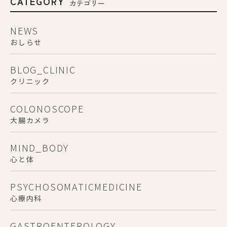
CATEGORY
カテゴリー
NEWS
おしらせ
BLOG_CLINIC
クリニック
COLONOSCOPE
大腸カメラ
MIND_BODY
心と体
PSYCHOSOMATICMEDICINE
心療内科
GASTROENTEROLOGY