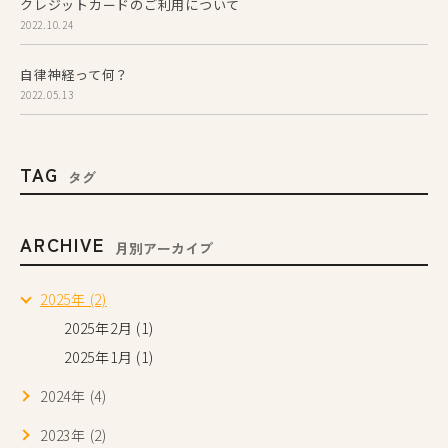
クレジットカードのご利用について
2022.10.24
自律神経って何？
2022.05.13
TAG
タグ
ARCHIVE
月別アーカイブ
2025年 (2)
2025年2月 (1)
2025年1月 (1)
2024年 (4)
2023年 (2)