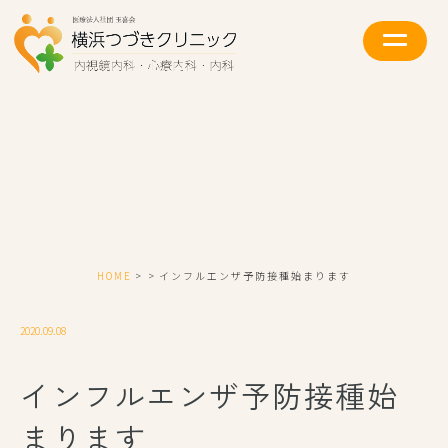
HOME
インフルエンザ予防接種始まります
2020.09.08
インフルエンザ予防接種始
まります