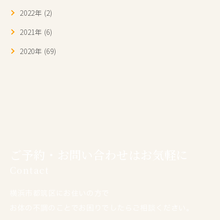
2022年 (2)
2021年 (6)
2020年 (69)
ご予約・お問い合わせはお気軽に
Contact
横浜市都筑区にお住いの方で
お体の不調のことでお困りでしたらご相談ください。