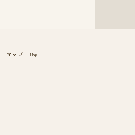
マップ
Map