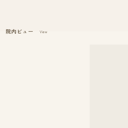
院内ビュー
View