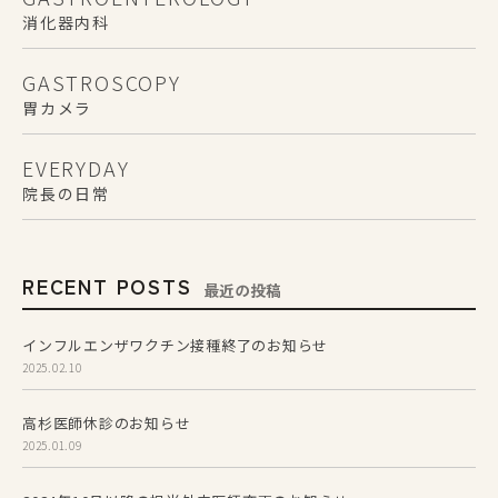
消化器内科
GASTROSCOPY
胃カメラ
EVERYDAY
院長の日常
RECENT POSTS
最近の投稿
インフルエンザワクチン接種終了のお知らせ
2025.02.10
高杉医師休診のお知らせ
2025.01.09