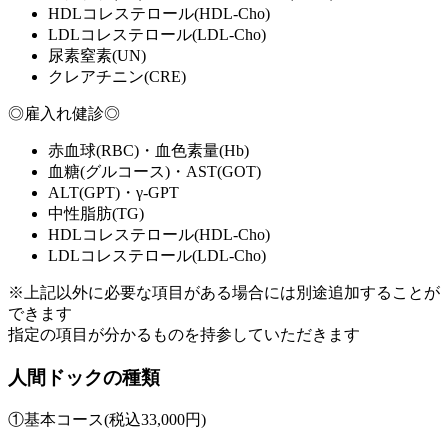
HDLコレステロール(HDL-Cho)
LDLコレステロール(LDL-Cho)
尿素窒素(UN)
クレアチニン(CRE)
◎雇入れ健診◎
赤血球(RBC)・血色素量(Hb)
血糖(グルコース)・AST(GOT)
ALT(GPT)・γ-GPT
中性脂肪(TG)
HDLコレステロール(HDL-Cho)
LDLコレステロール(LDL-Cho)
※上記以外に必要な項目がある場合には別途追加することが
できます
指定の項目が分かるものを持参していただきます
人間ドックの種類
①基本コース(税込33,000円)