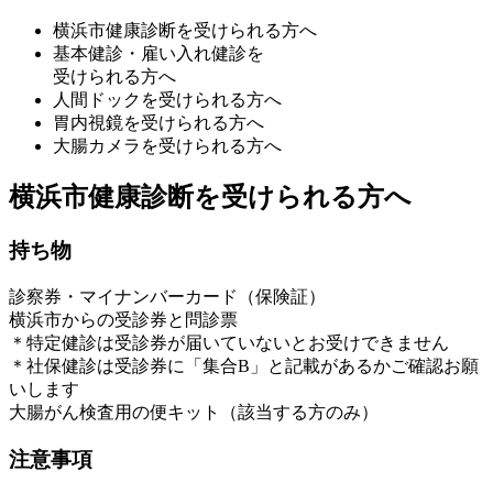
横浜市健康診断を受けられる方へ
基本健診・雇い入れ健診を
受けられる方へ
人間ドックを受けられる方へ
胃内視鏡を受けられる方へ
大腸カメラを受けられる方へ
横浜市健康診断を受けられる方へ
持ち物
診察券・マイナンバーカード（保険証）
横浜市からの受診券と問診票
＊特定健診は受診券が届いていないとお受けできません
＊社保健診は受診券に「集合B」と記載があるかご確認お願
いします
大腸がん検査用の便キット（該当する方のみ）
注意事項