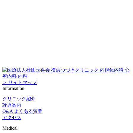
＞ サイトマップ
Information
クリニック紹介
診療案内
Q&A よくある質問
アクセス
Medical