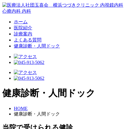
ホーム
医院紹介
診療案内
よくある質問
健康診断・人間ドック
健康診断・人間ドック
HOME
健康診断・人間ドック
当院で受けられる健診