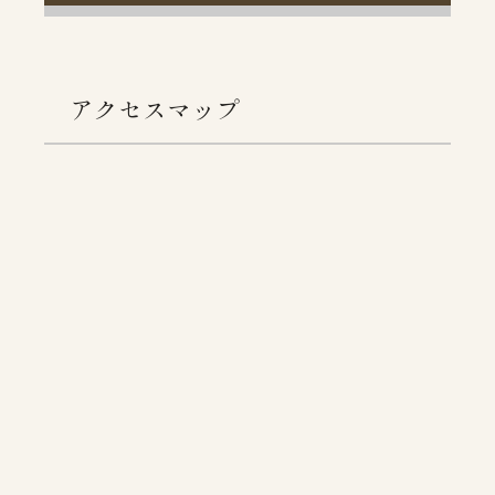
アクセスマップ