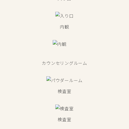
内観
カウンセリングルーム
検査室
検査室