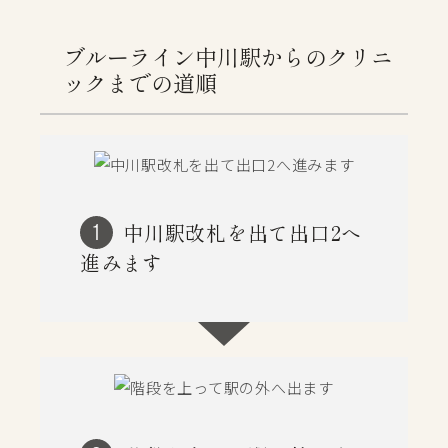
ブルーライン中川駅からのクリニ
ックまでの道順
中川駅改札を出て出口2へ
1
進みます