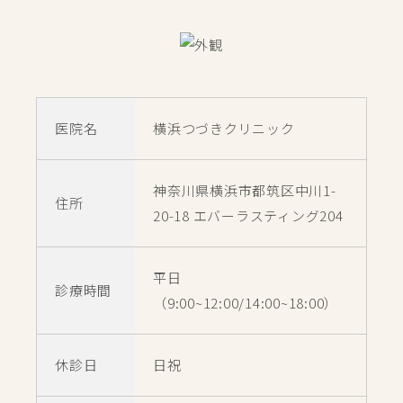
医院名
横浜つづきクリニック
神奈川県横浜市都筑区中川1-
住所
20-18 エバーラスティング204
平日
診療時間
（9:00~12:00/14:00~18:00）
休診日
日祝