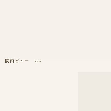
院内ビュー
View