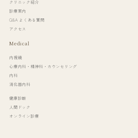
クリニック紹介
診療案内
Q&A よくある質問
アクセス
Medical
内視鏡
心療内科・精神科・カウンセリング
内科
消化器内科
健康診断
人間ドック
オンライン診療