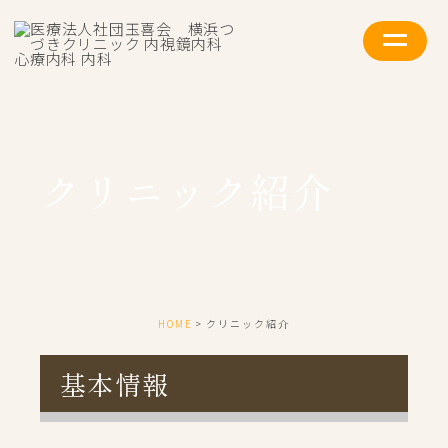
クリニック紹介
HOME
クリニック紹介
基本情報