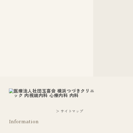
＞ サイトマップ
Information