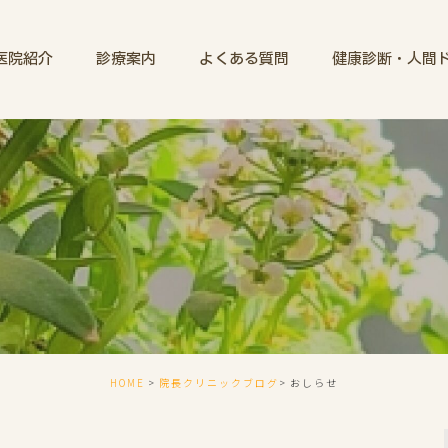
医院紹介
診療案内
よくある質問
健康診断・人間
HOME
院長クリニックブログ
おしらせ