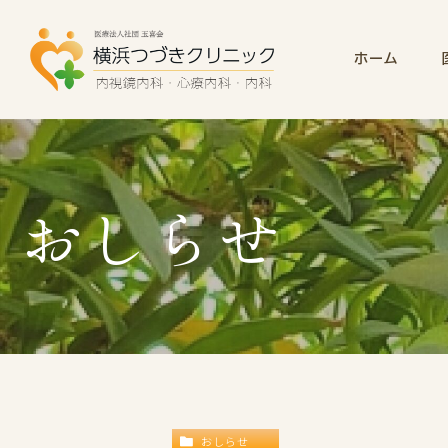
ホーム
おしらせ
おしらせ