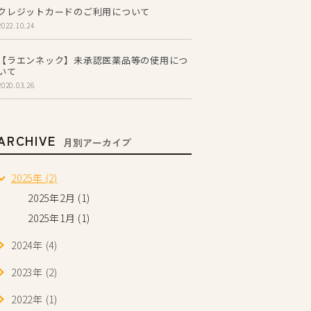
クレジットカードのご利用について
2022.10.24
【ラエンネック】未承認医薬品等の使用につ
いて
2020.03.26
ARCHIVE
月別アーカイブ
2025年 (2)
2025年2月 (1)
2025年1月 (1)
2024年 (4)
2023年 (2)
2022年 (1)