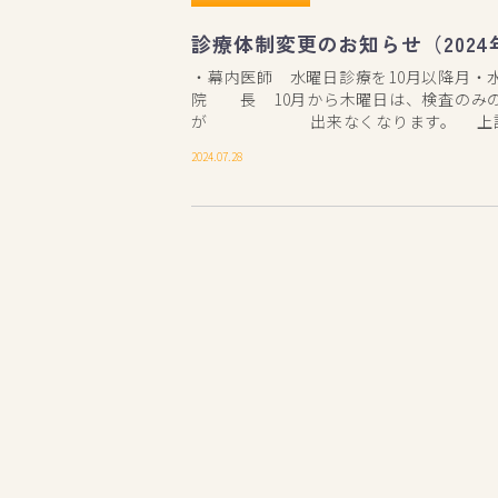
診療体制変更のお知らせ（2024
・幕内医師 水曜日診療を10月以降月・
院 長 10月から木曜日は、検査のみ
が 出来なくなります。 上記 
2024.07.28