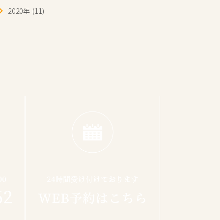
2020年 (11)